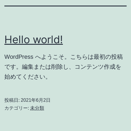
Hello world!
WordPress へようこそ。こちらは最初の投稿
です。編集または削除し、コンテンツ作成を
始めてください。
投稿日:
2021年6月2日
カテゴリー:
未分類