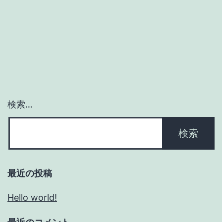
検索…
最近の投稿
Hello world!